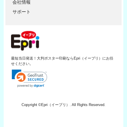
会社情報
サポート
最短当日発送！大判ポスター印刷ならEpri（イープリ）にお任
せください。
Copyright ©
Epri（イープリ）
. All Rights Reserved.