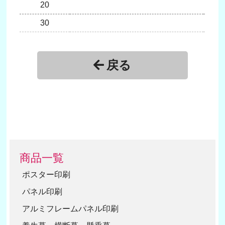
20
30
戻る
商品一覧
ポスター印刷
パネル印刷
アルミフレームパネル印刷