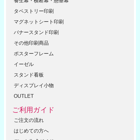
養生幕・横断幕・懸垂幕
タペストリー印刷
マグネットシート印刷
バナースタンド印刷
その他印刷商品
ポスターフレーム
イーゼル
スタンド看板
ディスプレイ小物
OUTLET
ご利用ガイド
ご注文の流れ
はじめての方へ