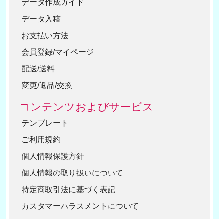
データ作成ガイド
データ入稿
お支払い方法
会員登録/マイページ
配送/送料
変更/返品/交換
コンテンツおよびサービス
テンプレート
ご利用規約
個人情報保護方針
個人情報の取り扱いについて
特定商取引法に基づく表記
カスタマーハラスメントについて