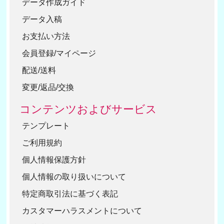
データ作成ガイド
データ入稿
お支払い方法
会員登録/マイページ
配送/送料
変更/返品/交換
コンテンツおよびサービス
テンプレート
ご利用規約
個人情報保護方針
個人情報の取り扱いについて
特定商取引法に基づく表記
カスタマーハラスメントについて