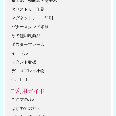
養生幕・横断幕・懸垂幕
タペストリー印刷
マグネットシート印刷
バナースタンド印刷
その他印刷商品
ポスターフレーム
イーゼル
スタンド看板
ディスプレイ小物
OUTLET
ご利用ガイド
ご注文の流れ
はじめての方へ