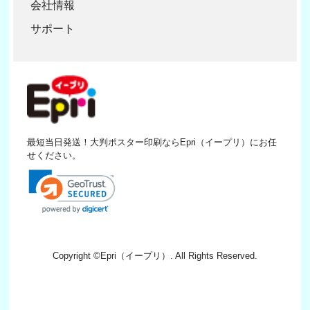
会社情報
サポート
最短当日発送！大判ポスター印刷ならEpri（イープリ）にお任
せください。
Copyright ©
Epri（イープリ）
. All Rights Reserved.