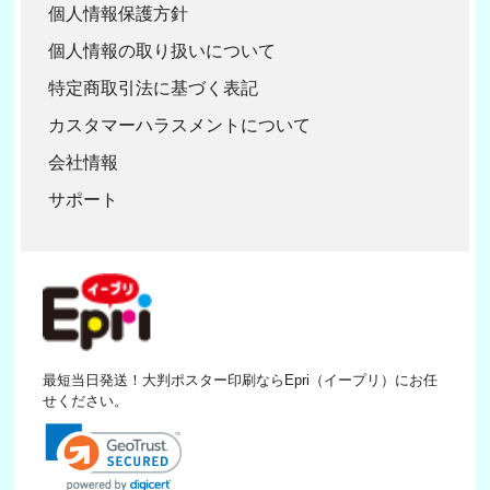
個人情報保護方針
個人情報の取り扱いについて
特定商取引法に基づく表記
カスタマーハラスメントについて
会社情報
サポート
最短当日発送！大判ポスター印刷ならEpri（イープリ）にお任
せください。