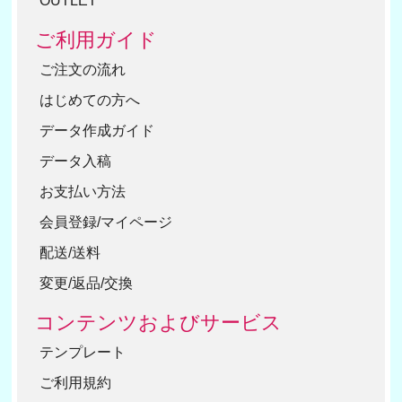
OUTLET
ご利用ガイド
ご注文の流れ
はじめての方へ
データ作成ガイド
データ入稿
お支払い方法
会員登録/マイページ
配送/送料
変更/返品/交換
コンテンツおよびサービス
テンプレート
ご利用規約