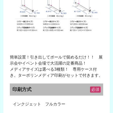
簡単設置！引き出してポールで留めるだけ！！ 展
示会やイベント会場で大活躍の定番商品！
メディアサイズは選べる3種類！ 専用ケース付
き。ターポリンメディア印刷がセットで付きます。
印刷方式
必須
インクジェット フルカラー