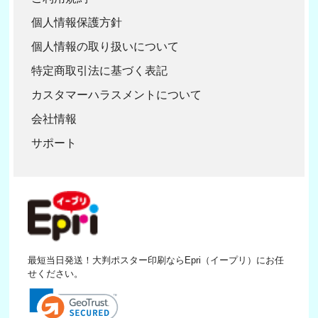
個人情報保護方針
個人情報の取り扱いについて
特定商取引法に基づく表記
カスタマーハラスメントについて
会社情報
サポート
最短当日発送！大判ポスター印刷ならEpri（イープリ）にお任
せください。