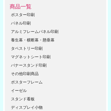
商品一覧
ポスター印刷
パネル印刷
アルミフレームパネル印刷
養生幕・横断幕・懸垂幕
タペストリー印刷
マグネットシート印刷
バナースタンド印刷
その他印刷商品
ポスターフレーム
イーゼル
スタンド看板
ディスプレイ小物