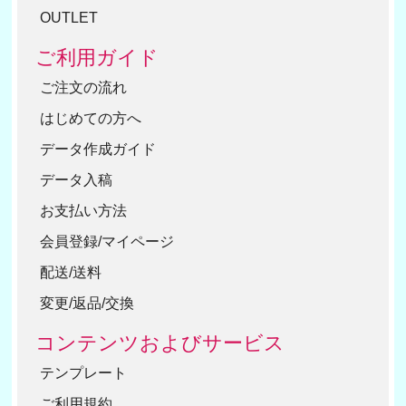
OUTLET
ご利用ガイド
ご注文の流れ
はじめての方へ
データ作成ガイド
データ入稿
お支払い方法
会員登録/マイページ
配送/送料
変更/返品/交換
コンテンツおよびサービス
テンプレート
ご利用規約