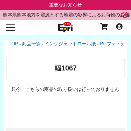
重要なお知らせ
熊本県熊本地方を震源とする地震の影響によるお荷物のお届
TOP
商品一覧
インクジェットロール紙
RCフォト光沢
幅1067
只今、こちらの商品の取り扱いは行っておりません