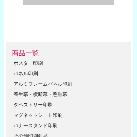
商品一覧
ポスター印刷
パネル印刷
アルミフレームパネル印刷
養生幕・横断幕・懸垂幕
タペストリー印刷
マグネットシート印刷
バナースタンド印刷
その他印刷商品