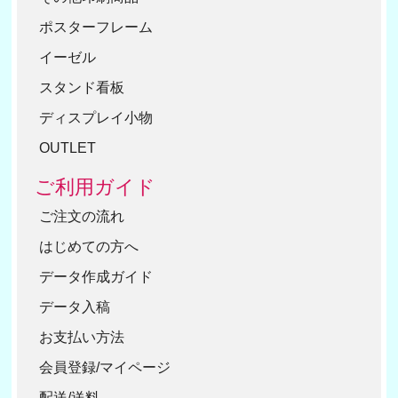
ポスターフレーム
イーゼル
スタンド看板
ディスプレイ小物
OUTLET
ご利用ガイド
ご注文の流れ
はじめての方へ
データ作成ガイド
データ入稿
お支払い方法
会員登録/マイページ
配送/送料