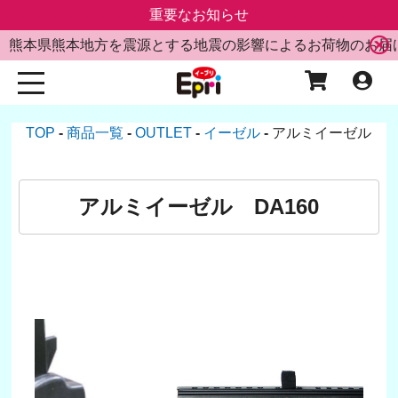
重要なお知らせ
熊本県熊本地方を震源とする地震の影響によるお荷物のお届
TOP
商品一覧
OUTLET
イーゼル
アルミイーゼル DA
アルミイーゼル DA160