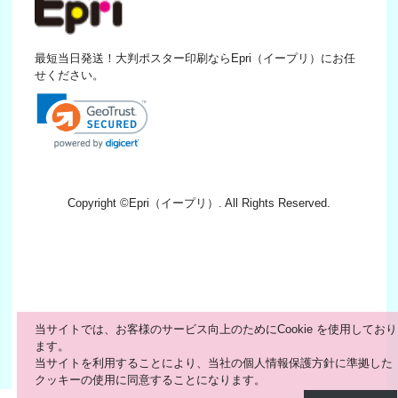
最短当日発送！大判ポスター印刷ならEpri（イープリ）にお任
せください。
Copyright ©
Epri（イープリ）
. All Rights Reserved.
当サイトでは、お客様のサービス向上のためにCookie を使用しており
ます。
当サイトを利用することにより、当社の個人情報保護方針に準拠した
クッキーの使用に同意することになります。