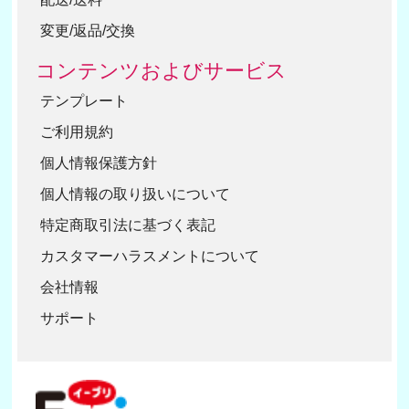
変更/返品/交換
コンテンツおよびサービス
テンプレート
ご利用規約
個人情報保護方針
個人情報の取り扱いについて
特定商取引法に基づく表記
カスタマーハラスメントについて
会社情報
サポート