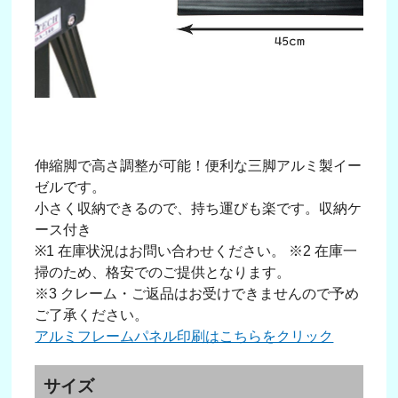
伸縮脚で高さ調整が可能！便利な三脚アルミ製イー
ゼルです。
小さく収納できるので、持ち運びも楽です。収納ケ
ース付き
※1 在庫状況はお問い合わせください。 ※2 在庫一
掃のため、格安でのご提供となります。
※3 クレーム・ご返品はお受けできませんので予め
ご了承ください。
アルミフレームパネル印刷はこちらをクリック
サイズ