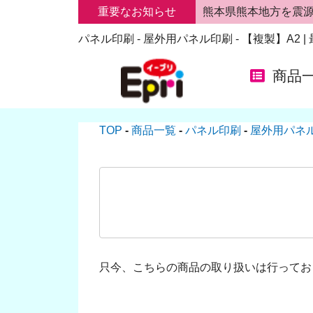
重要なお知らせ
熊本県熊本地方を震
パネル印刷 - 屋外用パネル印刷 - 【複製】A2
商品
TOP
商品一覧
パネル印刷
屋外用パネ
只今、こちらの商品の取り扱いは行ってお