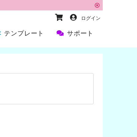
ログイン
テンプレート
サポート