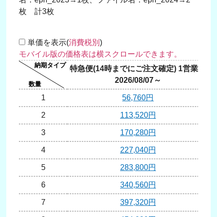
枚 計3枚
単価を表示(
消費税別
)
特急便(14時までにご注文確定) 1営業日
2026/08/07～
1
56,760円
2
113,520円
3
170,280円
4
227,040円
5
283,800円
6
340,560円
7
397,320円