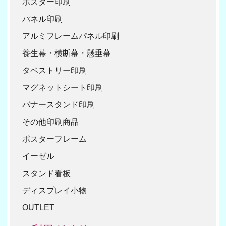
ポスター印刷
パネル印刷
アルミフレームパネル印刷
養生幕・横断幕・懸垂幕
タペストリー印刷
マグネットシート印刷
バナースタンド印刷
その他印刷商品
ポスターフレーム
イーゼル
スタンド看板
ディスプレイ小物
OUTLET