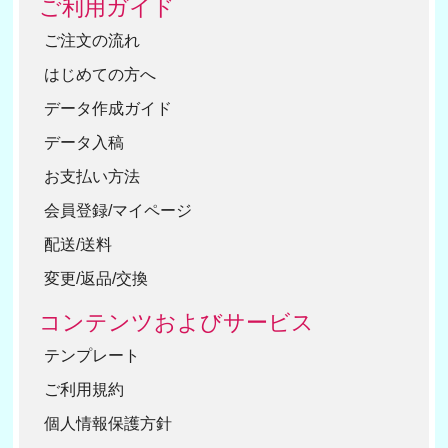
ご利用ガイド
ご注文の流れ
はじめての方へ
データ作成ガイド
データ入稿
お支払い方法
会員登録/マイページ
配送/送料
変更/返品/交換
コンテンツおよびサービス
テンプレート
ご利用規約
個人情報保護方針