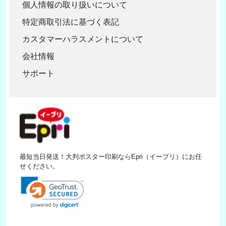
個人情報の取り扱いについて
特定商取引法に基づく表記
カスタマーハラスメントについて
会社情報
サポート
最短当日発送！大判ポスター印刷ならEpri（イープリ）にお任
せください。