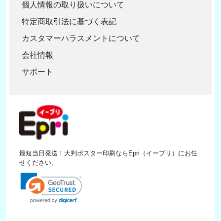
個人情報の取り扱いについて
特定商取引法に基づく表記
カスタマーハラスメントについて
会社情報
サポート
最短当日発送！大判ポスター印刷ならEpri（イープリ）にお任
せください。