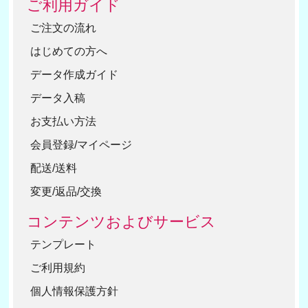
ご利用ガイド
ご注文の流れ
はじめての方へ
データ作成ガイド
データ入稿
お支払い方法
会員登録/マイページ
配送/送料
変更/返品/交換
コンテンツおよびサービス
テンプレート
ご利用規約
個人情報保護方針