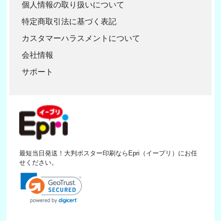
個人情報の取り扱いについて
特定商取引法に基づく表記
カスタマーハラスメントについて
会社情報
サポート
最短当日発送！大判ポスター印刷ならEpri（イープリ）にお任
せください。