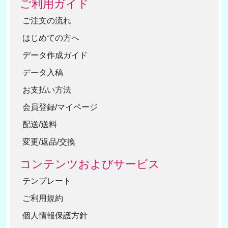
ご利用ガイド
ご注文の流れ
はじめての方へ
データ作成ガイド
データ入稿
お支払い方法
会員登録/マイページ
配送/送料
変更/返品/交換
コンテンツおよびサービス
テンプレート
ご利用規約
個人情報保護方針