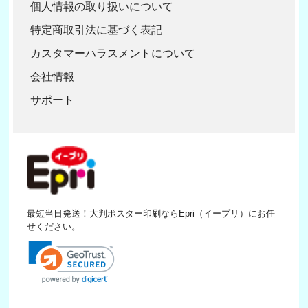
個人情報の取り扱いについて
特定商取引法に基づく表記
カスタマーハラスメントについて
会社情報
サポート
最短当日発送！大判ポスター印刷ならEpri（イープリ）にお任
せください。