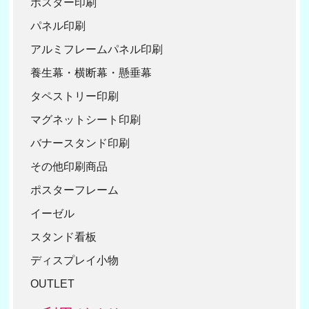
ポスター印刷
パネル印刷
アルミフレームパネル印刷
養生幕・横断幕・懸垂幕
タペストリー印刷
マグネットシート印刷
バナースタンド印刷
その他印刷商品
ポスターフレーム
イーゼル
スタンド看板
ディスプレイ小物
OUTLET