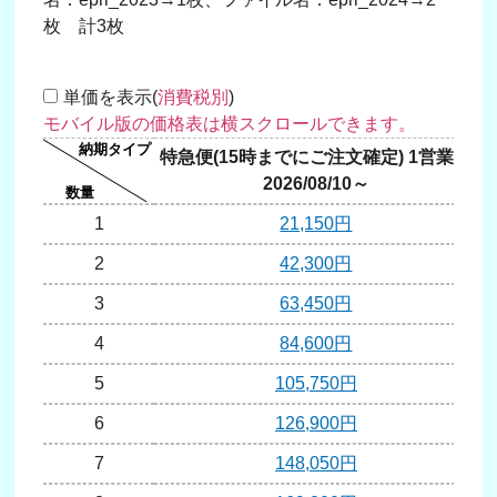
枚 計3枚
単価を表示(
消費税別
)
特急便(15時までにご注文確定) 1営業日
2026/08/10～
1
21,150円
2
42,300円
3
63,450円
4
84,600円
5
105,750円
6
126,900円
7
148,050円