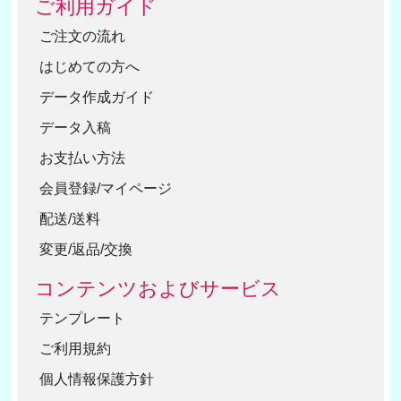
ご利用ガイド
ご注文の流れ
はじめての方へ
データ作成ガイド
データ入稿
お支払い方法
会員登録/マイページ
配送/送料
変更/返品/交換
コンテンツおよびサービス
テンプレート
ご利用規約
個人情報保護方針