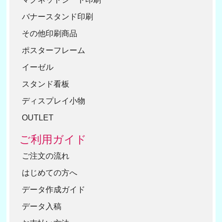
バナースタンド印刷
その他印刷商品
ポスターフレーム
イーゼル
スタンド看板
ディスプレイ小物
OUTLET
ご利用ガイド
ご注文の流れ
はじめての方へ
データ作成ガイド
データ入稿