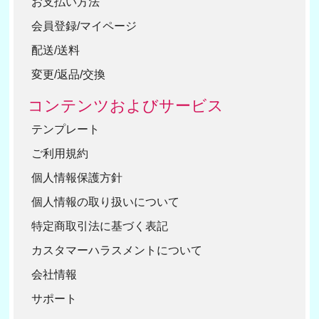
お支払い方法
会員登録/マイページ
配送/送料
変更/返品/交換
コンテンツおよびサービス
テンプレート
ご利用規約
個人情報保護方針
個人情報の取り扱いについて
特定商取引法に基づく表記
カスタマーハラスメントについて
会社情報
サポート