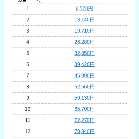
1
6,570円
2
13,140円
3
19,710円
4
26,280円
5
32,850円
6
39,420円
7
45,990円
8
52,560円
9
59,130円
10
65,700円
11
72,270円
12
78,840円