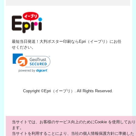
最短当日発送！大判ポスター印刷ならEpri（イープリ）にお任
せください。
Copyright ©
Epri（イープリ）
. All Rights Reserved.
当サイトでは、お客様のサービス向上のためにCookie を使用しており
ます。
当サイトを利用することにより、当社の個人情報保護方針に準拠した