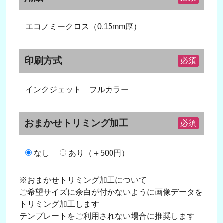
エコノミークロス（0.15mm厚）
印刷方式
必須
インクジェット フルカラー
おまかせトリミング加工
必須
なし
あり（＋500円）
※おまかせトリミング加工について
ご希望サイズに余白が付かないように画像データを
トリミング加工します
テンプレートをご利用されない場合に推奨します