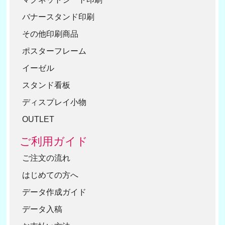
バナースタンド印刷
その他印刷商品
ポスターフレーム
イーゼル
スタンド看板
ディスプレイ小物
OUTLET
ご利用ガイド
ご注文の流れ
はじめての方へ
データ作成ガイド
データ入稿