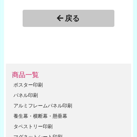
戻る
商品一覧
ポスター印刷
パネル印刷
アルミフレームパネル印刷
養生幕・横断幕・懸垂幕
タペストリー印刷
マグネットシート印刷