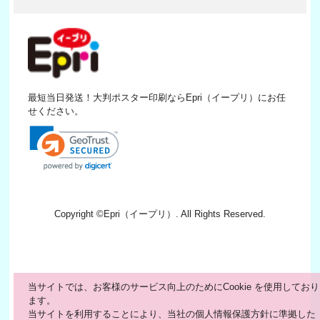
最短当日発送！大判ポスター印刷ならEpri（イープリ）にお任
せください。
Copyright ©
Epri（イープリ）
. All Rights Reserved.
当サイトでは、お客様のサービス向上のためにCookie を使用しており
ます。
当サイトを利用することにより、当社の個人情報保護方針に準拠した