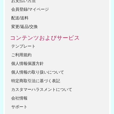
お支払い方法
会員登録/マイページ
配送/送料
変更/返品/交換
コンテンツおよびサービス
テンプレート
ご利用規約
個人情報保護方針
個人情報の取り扱いについて
特定商取引法に基づく表記
カスタマーハラスメントについて
会社情報
サポート