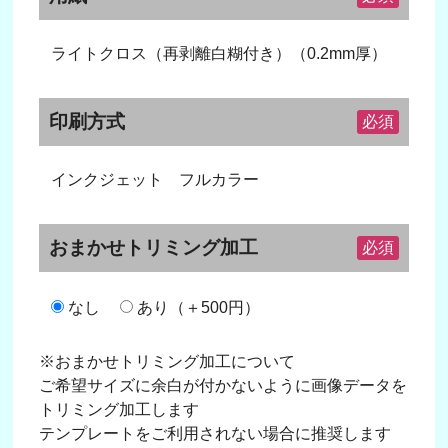
ライトクロス（再剥離白糊付き）（0.2mm厚）
印刷方式
必須
インクジェット フルカラー
おまかせトリミング加工
必須
なし
あり（＋500円）
※おまかせトリミング加工について
ご希望サイズに余白が付かないように画像データを
トリミング加工します
テンプレートをご利用されない場合に推奨します