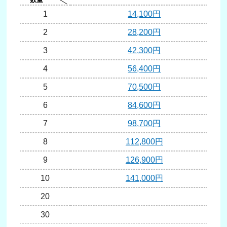
1
14,100円
2
28,200円
3
42,300円
4
56,400円
5
70,500円
6
84,600円
7
98,700円
8
112,800円
9
126,900円
10
141,000円
20
30