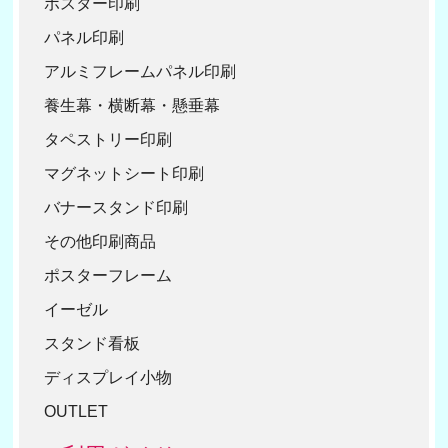
ポスター印刷
30
パネル印刷
40
アルミフレームパネル印刷
50
養生幕・横断幕・懸垂幕
タペストリー印刷
マグネットシート印刷
バナースタンド印刷
その他印刷商品
ポスターフレーム
イーゼル
スタンド看板
ディスプレイ小物
OUTLET