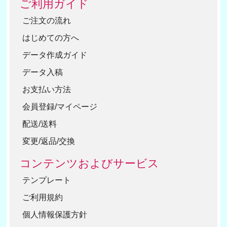
ご利用ガイド
ご注文の流れ
はじめての方へ
データ作成ガイド
データ入稿
お支払い方法
会員登録/マイページ
配送/送料
変更/返品/交換
コンテンツおよびサービス
テンプレート
ご利用規約
個人情報保護方針