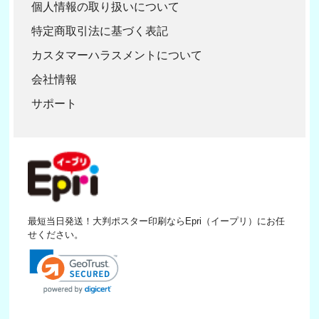
個人情報の取り扱いについて
特定商取引法に基づく表記
カスタマーハラスメントについて
会社情報
サポート
最短当日発送！大判ポスター印刷ならEpri（イープリ）にお任
せください。