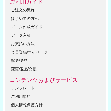
ご利用ガイド
ご注文の流れ
はじめての方へ
データ作成ガイド
データ入稿
お支払い方法
会員登録/マイページ
配送/送料
変更/返品/交換
コンテンツおよびサービス
テンプレート
ご利用規約
個人情報保護方針