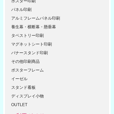
ポスター印刷
パネル印刷
アルミフレームパネル印刷
養生幕・横断幕・懸垂幕
タペストリー印刷
マグネットシート印刷
バナースタンド印刷
その他印刷商品
ポスターフレーム
イーゼル
スタンド看板
ディスプレイ小物
OUTLET