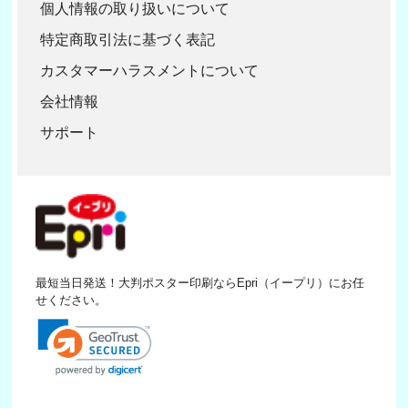
個人情報の取り扱いについて
特定商取引法に基づく表記
カスタマーハラスメントについて
会社情報
サポート
最短当日発送！大判ポスター印刷ならEpri（イープリ）にお任
せください。