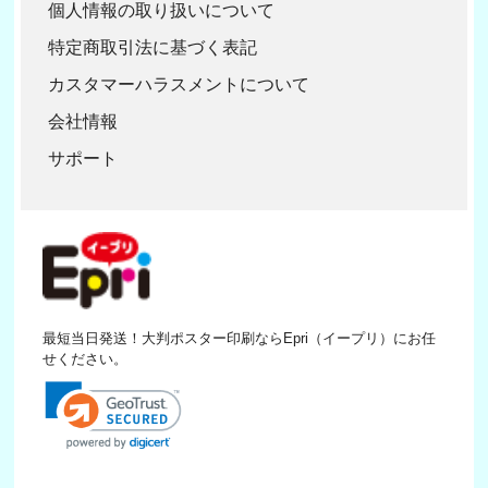
個人情報の取り扱いについて
特定商取引法に基づく表記
カスタマーハラスメントについて
会社情報
サポート
最短当日発送！大判ポスター印刷ならEpri（イープリ）にお任
せください。