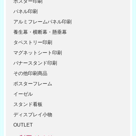
ポスター印刷
パネル印刷
アルミフレームパネル印刷
養生幕・横断幕・懸垂幕
タペストリー印刷
マグネットシート印刷
バナースタンド印刷
その他印刷商品
ポスターフレーム
イーゼル
スタンド看板
ディスプレイ小物
OUTLET