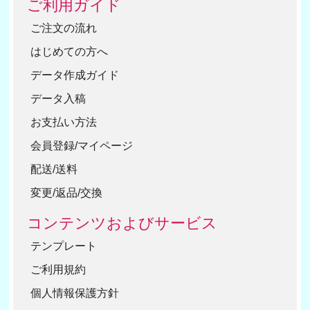
ご利用ガイド
ご注文の流れ
はじめての方へ
データ作成ガイド
データ入稿
お支払い方法
会員登録/マイページ
配送/送料
変更/返品/交換
コンテンツおよびサービス
テンプレート
ご利用規約
個人情報保護方針