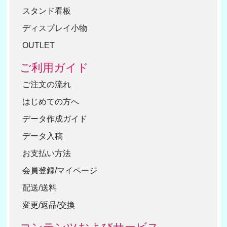
スタンド看板
ディスプレイ小物
OUTLET
ご利用ガイド
ご注文の流れ
はじめての方へ
データ作成ガイド
データ入稿
お支払い方法
会員登録/マイページ
配送/送料
変更/返品/交換