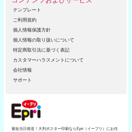
コンテンツおよびサービス
テンプレート
ご利用規約
個人情報保護方針
個人情報の取り扱いについて
特定商取引法に基づく表記
カスタマーハラスメントについて
会社情報
サポート
最短当日発送！大判ポスター印刷ならEpri（イープリ）にお任