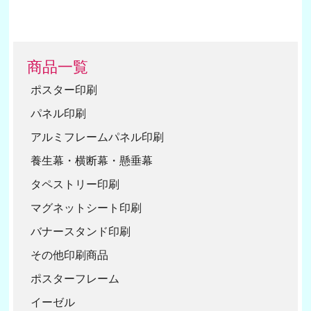
商品一覧
ポスター印刷
パネル印刷
アルミフレームパネル印刷
養生幕・横断幕・懸垂幕
タペストリー印刷
マグネットシート印刷
バナースタンド印刷
その他印刷商品
ポスターフレーム
イーゼル