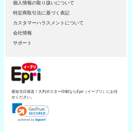
個人情報の取り扱いについて
特定商取引法に基づく表記
カスタマーハラスメントについて
会社情報
サポート
最短当日発送！大判ポスター印刷ならEpri（イープリ）にお任
せください。