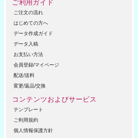
ご利用ガイド
ご注文の流れ
はじめての方へ
データ作成ガイド
データ入稿
お支払い方法
会員登録/マイページ
配送/送料
変更/返品/交換
コンテンツおよびサービス
テンプレート
ご利用規約
個人情報保護方針