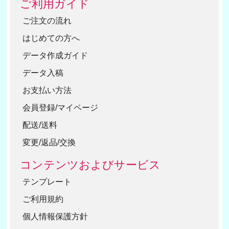
ご利用ガイド
ご注文の流れ
はじめての方へ
データ作成ガイド
データ入稿
お支払い方法
会員登録/マイページ
配送/送料
変更/返品/交換
コンテンツおよびサービス
テンプレート
ご利用規約
個人情報保護方針