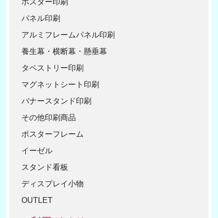
ポスター印刷
30
パネル印刷
40
アルミフレームパネル印刷
50
養生幕・横断幕・懸垂幕
タペストリー印刷
マグネットシート印刷
バナースタンド印刷
その他印刷商品
ポスターフレーム
イーゼル
スタンド看板
ディスプレイ小物
OUTLET