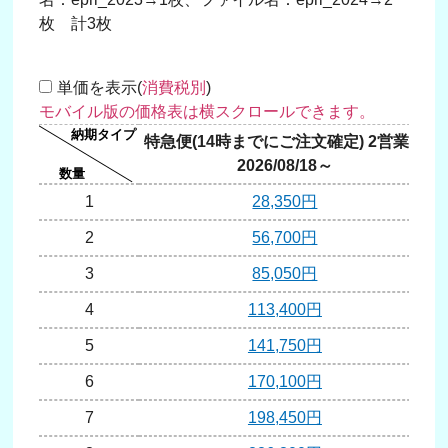
枚 計3枚
単価を表示(
消費税別
)
特急便(14時までにご注文確定) 2営業日
2026/08/18～
1
28,350円
2
56,700円
3
85,050円
4
113,400円
5
141,750円
6
170,100円
7
198,450円