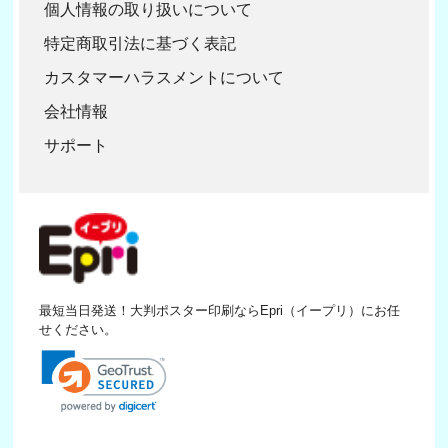
個人情報の取り扱いについて
特定商取引法に基づく表記
カスタマーハラスメントについて
会社情報
サポート
最短当日発送！大判ポスター印刷ならEpri（イープリ）にお任
せください。