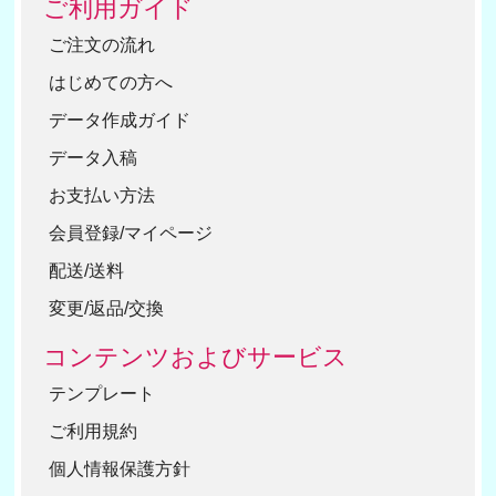
ご利用ガイド
ご注文の流れ
はじめての方へ
データ作成ガイド
データ入稿
お支払い方法
会員登録/マイページ
配送/送料
変更/返品/交換
コンテンツおよびサービス
テンプレート
ご利用規約
個人情報保護方針