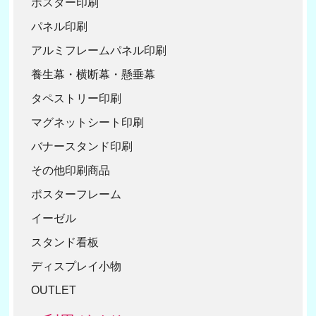
ポスター印刷
30
パネル印刷
40
アルミフレームパネル印刷
50
養生幕・横断幕・懸垂幕
タペストリー印刷
マグネットシート印刷
バナースタンド印刷
その他印刷商品
ポスターフレーム
イーゼル
スタンド看板
ディスプレイ小物
OUTLET