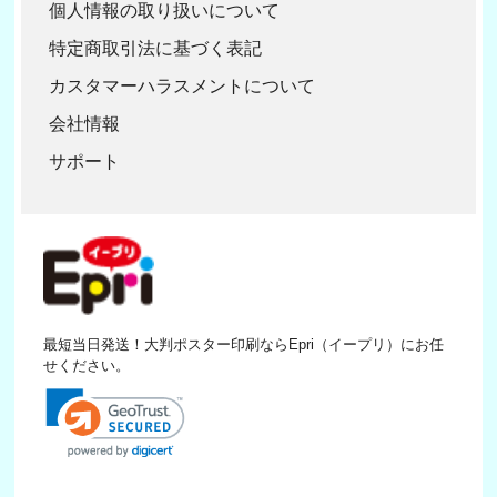
個人情報の取り扱いについて
特定商取引法に基づく表記
カスタマーハラスメントについて
会社情報
サポート
最短当日発送！大判ポスター印刷ならEpri（イープリ）にお任
せください。