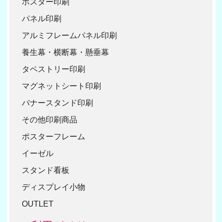
ポスター印刷
パネル印刷
アルミフレームパネル印刷
養生幕・横断幕・懸垂幕
タペストリー印刷
マグネットシート印刷
バナースタンド印刷
その他印刷商品
ポスターフレーム
イーゼル
スタンド看板
ディスプレイ小物
OUTLET