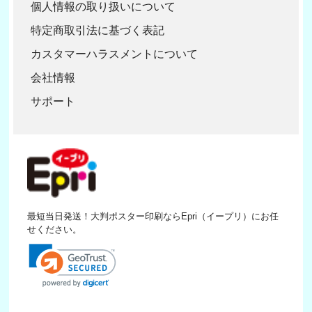
個人情報の取り扱いについて
特定商取引法に基づく表記
カスタマーハラスメントについて
会社情報
サポート
最短当日発送！大判ポスター印刷ならEpri（イープリ）にお任
せください。