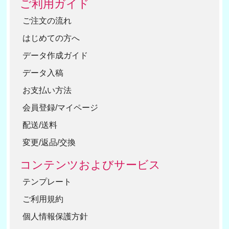
ご利用ガイド
ご注文の流れ
はじめての方へ
データ作成ガイド
データ入稿
お支払い方法
会員登録/マイページ
配送/送料
変更/返品/交換
コンテンツおよびサービス
テンプレート
ご利用規約
個人情報保護方針