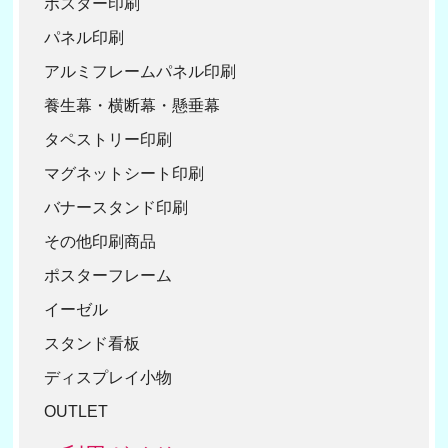
ポスター印刷
パネル印刷
アルミフレームパネル印刷
養生幕・横断幕・懸垂幕
タペストリー印刷
マグネットシート印刷
バナースタンド印刷
その他印刷商品
ポスターフレーム
イーゼル
スタンド看板
ディスプレイ小物
OUTLET