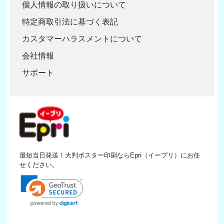
個人情報の取り扱いについて
特定商取引法に基づく表記
カスタマーハラスメントについて
会社情報
サポート
最短当日発送！大判ポスター印刷ならEpri（イープリ）にお任
せください。