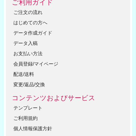
ご利用ガイド
ご注文の流れ
はじめての方へ
データ作成ガイド
データ入稿
お支払い方法
会員登録/マイページ
配送/送料
変更/返品/交換
コンテンツおよびサービス
テンプレート
ご利用規約
個人情報保護方針