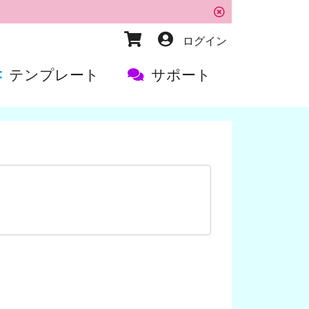
ログイン
テンプレート
サポート