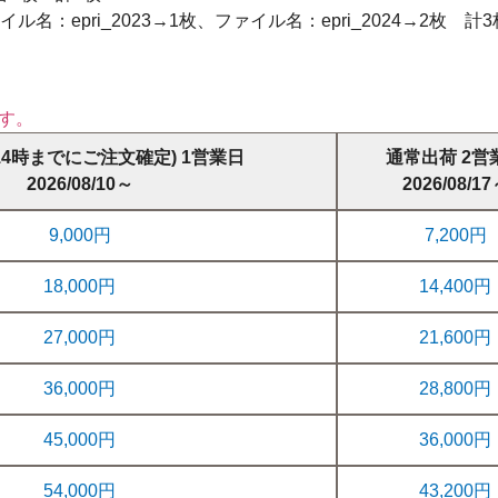
：epri_2023→1枚、ファイル名：epri_2024→2枚 計3
14時までにご注文確定) 1営業日
通常出荷 2営
2026/08/10～
2026/08/1
9,000円
7,200円
18,000円
14,400円
27,000円
21,600円
36,000円
28,800円
45,000円
36,000円
54,000円
43,200円