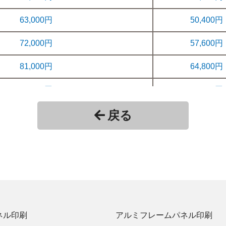
63,000円
50,400円
72,000円
57,600円
81,000円
64,800円
90,000円
72,000円
戻る
79,200円
86,400円
93,600円
100,800円
108,000円
ネル印刷
アルミフレームパネル印刷