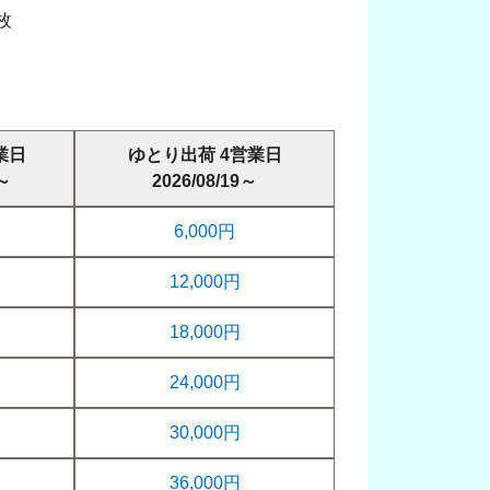
枚
業日
ゆとり出荷 4営業日
7～
2026/08/19～
6,000円
12,000円
18,000円
24,000円
30,000円
36,000円