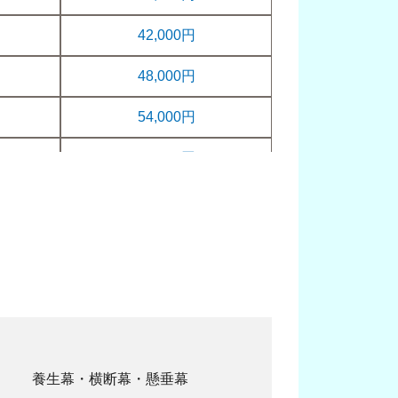
42,000円
48,000円
54,000円
60,000円
66,000円
72,000円
78,000円
84,000円
90,000円
養生幕・横断幕・懸垂幕