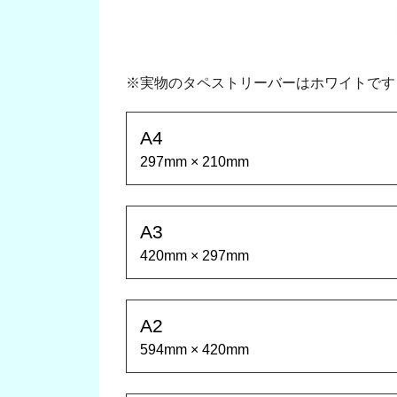
※実物のタペストリーバーはホワイトです
A4
297mm × 210mm
A3
420mm × 297mm
A2
594mm × 420mm