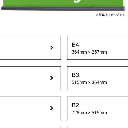
B4
364mm × 257mm
B3
515mm × 364mm
B2
728mm × 515mm