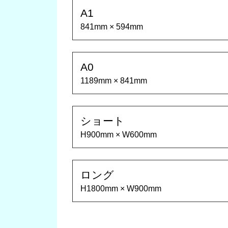
A1
841mm × 594mm
A0
1189mm × 841mm
ショート
H900mm × W600mm
ロング
H1800mm × W900mm