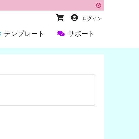
ログイン
テンプレート
サポート