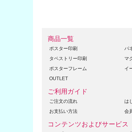
商品一覧
ポスター印刷
パ
タペストリー印刷
マ
ポスターフレーム
イ
OUTLET
ご利用ガイド
ご注文の流れ
は
お支払い方法
会
コンテンツおよびサービス