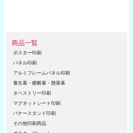
16
17
18
19
商品一覧
20
ポスター印刷
パネル印刷
アルミフレームパネル印刷
養生幕・横断幕・懸垂幕
タペストリー印刷
マグネットシート印刷
バナースタンド印刷
その他印刷商品