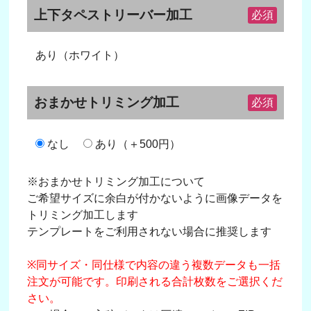
上下タペストリーバー加工
必須
あり（ホワイト）
おまかせトリミング加工
必須
なし
あり（＋500円）
※おまかせトリミング加工について
ご希望サイズに余白が付かないように画像データを
トリミング加工します
テンプレートをご利用されない場合に推奨します
※同サイズ・同仕様で内容の違う複数データも一括
注文が可能です。印刷される合計枚数をご選択くだ
さい。