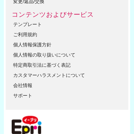
変更/返品/交換
コンテンツおよびサービス
テンプレート
ご利用規約
個人情報保護方針
個人情報の取り扱いについて
特定商取引法に基づく表記
カスタマーハラスメントについて
会社情報
サポート