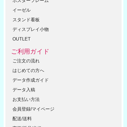
ポスターフレーム
イーゼル
スタンド看板
ディスプレイ小物
OUTLET
ご利用ガイド
ご注文の流れ
はじめての方へ
データ作成ガイド
データ入稿
お支払い方法
会員登録/マイページ
配送/送料