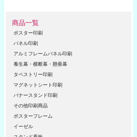
商品一覧
ポスター印刷
パネル印刷
アルミフレームパネル印刷
養生幕・横断幕・懸垂幕
タペストリー印刷
マグネットシート印刷
バナースタンド印刷
その他印刷商品
ポスターフレーム
イーゼル
スタンド看板