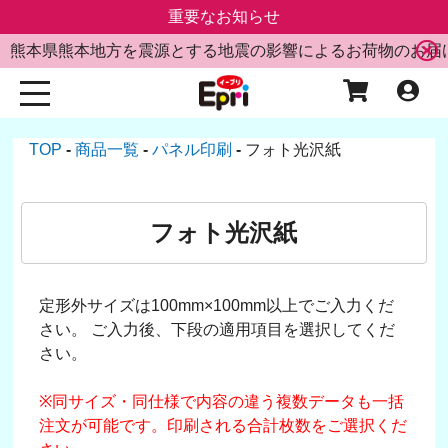
重要なお知らせ
熊本県熊本地方を震源とする地震の影響によるお荷物のお届
TOP
商品一覧
パネル印刷
フォト光沢紙
フォト光沢紙
定形外サイズは100mm×100mm以上でご入力くだ
さい。 ご入力後、下段の適用項目を選択してくだ
さい。
※同サイズ・同仕様で内容の違う複数データも一括
注文が可能です。印刷される合計枚数をご選択くだ