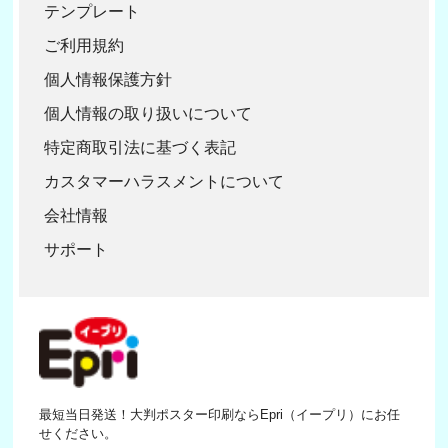
テンプレート
ご利用規約
個人情報保護方針
個人情報の取り扱いについて
特定商取引法に基づく表記
カスタマーハラスメントについて
会社情報
サポート
最短当日発送！大判ポスター印刷ならEpri（イープリ）にお任
せください。