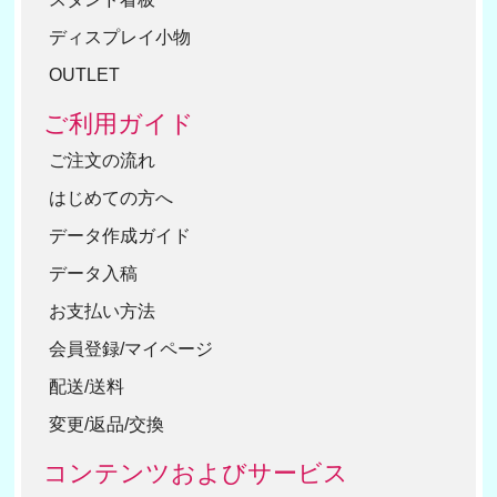
ディスプレイ小物
OUTLET
ご利用ガイド
ご注文の流れ
はじめての方へ
データ作成ガイド
データ入稿
お支払い方法
会員登録/マイページ
配送/送料
変更/返品/交換
コンテンツおよびサービス