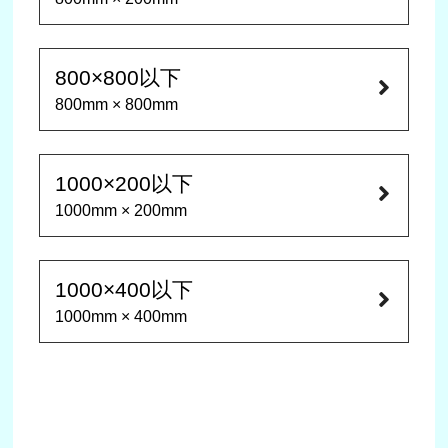
800×800以下
800mm × 800mm
1000×200以下
1000mm × 200mm
1000×400以下
1000mm × 400mm