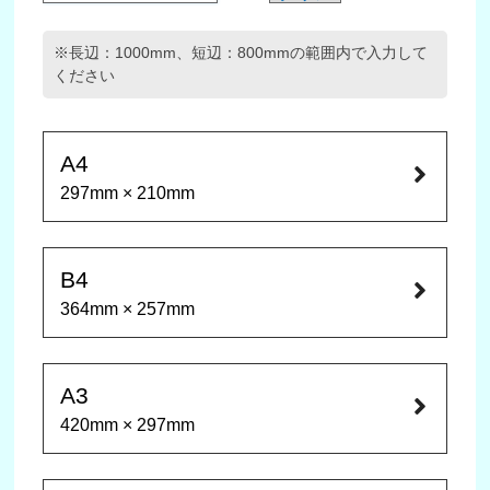
※長辺：1000mm、短辺：800mmの範囲内で入力して
ください
A4
297mm × 210mm
B4
364mm × 257mm
A3
420mm × 297mm