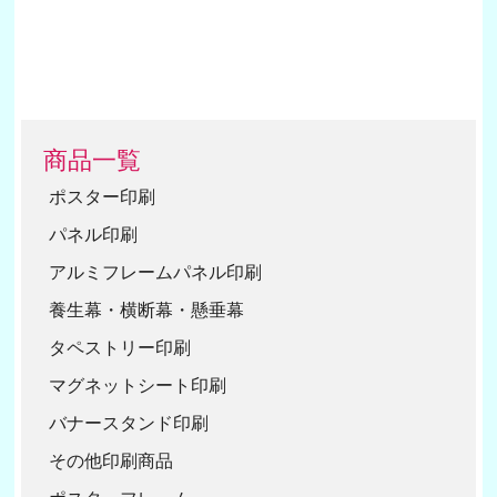
商品一覧
ポスター印刷
パネル印刷
アルミフレームパネル印刷
養生幕・横断幕・懸垂幕
タペストリー印刷
マグネットシート印刷
バナースタンド印刷
その他印刷商品