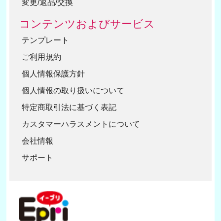
変更/返品/交換
コンテンツおよびサービス
テンプレート
ご利用規約
個人情報保護方針
個人情報の取り扱いについて
特定商取引法に基づく表記
カスタマーハラスメントについて
会社情報
サポート