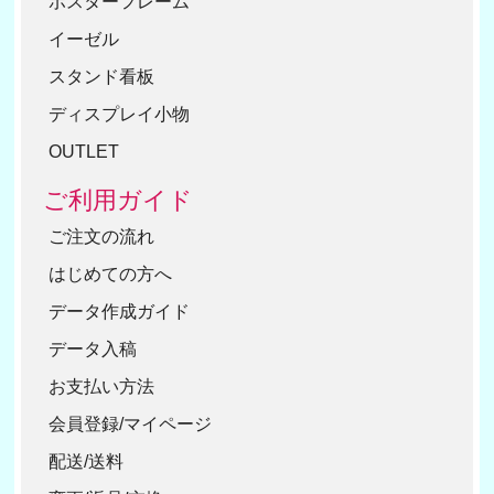
ポスターフレーム
イーゼル
スタンド看板
ディスプレイ小物
OUTLET
ご利用ガイド
ご注文の流れ
はじめての方へ
データ作成ガイド
データ入稿
お支払い方法
会員登録/マイページ
配送/送料